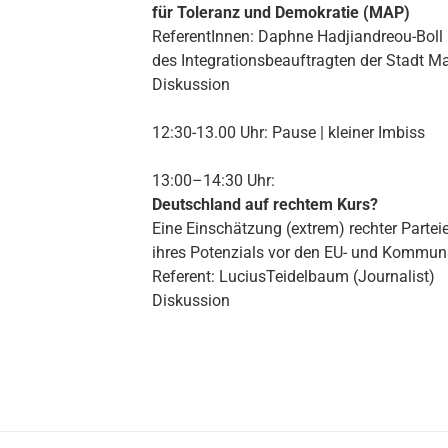
für Toleranz und Demokratie (MAP)
ReferentInnen: Daphne Hadjiandreou-Boll
des Integrationsbeauftragten der Stadt 
Diskussion
12:30-13.00 Uhr: Pause | kleiner Imbiss
13:00–14:30 Uhr:
Deutschland auf rechtem Kurs?
Eine Einschätzung (extrem) rechter Partei
ihres Potenzials vor den EU- und Kommun
Referent: LuciusTeidelbaum (Journalist)
Diskussion