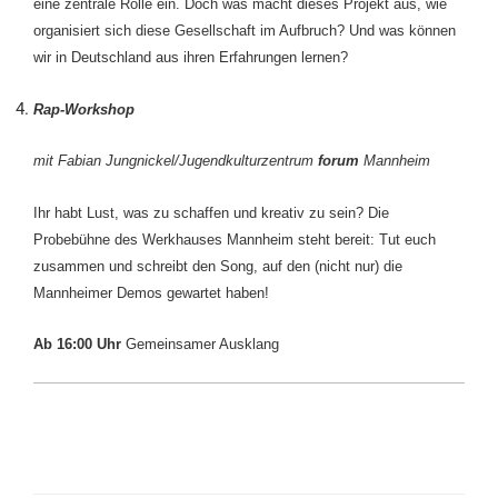
eine zentrale Rolle ein. Doch was macht dieses Projekt aus, wie
organisiert sich diese Gesellschaft im Aufbruch? Und was können
wir in Deutschland aus ihren Erfahrungen lernen?
Rap-Workshop
mit Fabian Jungnickel/Jugendkulturzentrum
forum
Mannheim
Ihr habt Lust, was zu schaffen und kreativ zu sein? Die
Probebühne des Werkhauses Mannheim steht bereit: Tut euch
zusammen und schreibt den Song, auf den (nicht nur) die
Mannheimer Demos gewartet haben!
Ab 16:00 Uhr
Gemeinsamer Ausklang