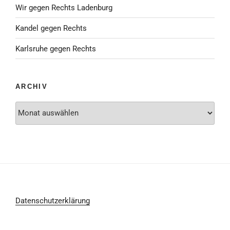
Wir gegen Rechts Ladenburg
Kandel gegen Rechts
Karlsruhe gegen Rechts
ARCHIV
Archiv
Datenschutzerklärung