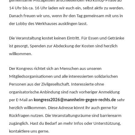
gemeinsame Mittagessen anschließenden Workshop-Phase ab
14 Uhr bis ca. 16 Uhr laden wir euch ein, selbst aktiv zu werden.
Danach freuen wir uns, wenn ihr den Tag gemeinsam mit uns in
der Lobby des Werkhauses ausklingen lasst.
Die Veranstaltung kostet keinen Eintritt. Für Essen und Getränke
ist gesorgt, Spenden zur Abdeckung der Kosten sind herzlich
willkommen.
Der Kongress richtet sich an Menschen aus unseren
Mitgliedsorganisationen und alle interessierten solidarischen
Personen aus der Zivilgesellschaft. Interessierte ohne
organisatorische Anbindung sind nach vorheriger Anmeldung
per E-Mail an
kongress2026@mannheim-gegen-rechts.de
sehr
herzlich willkommen. Diese Adresse könnt ihr auch gerne für
Rückfragen nutzen. Die Veranstaltungsräume sind barrierearm
zugänglich. Hast du Bedarf an mehr Infos oder Unterstützung,
kontaktiere uns gerne.