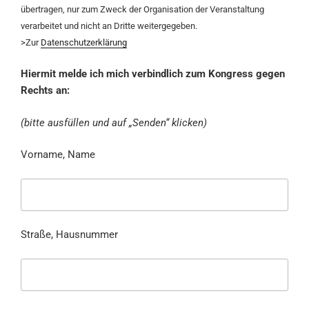
übertragen, nur zum Zweck der Organisation der Veranstaltung
verarbeitet und nicht an Dritte weitergegeben.
>Zur
Datenschutzerklärung
Hiermit melde ich mich verbindlich zum Kongress gegen
Rechts an:
(bitte ausfüllen und auf „Senden“ klicken)
Vorname, Name
Straße, Hausnummer