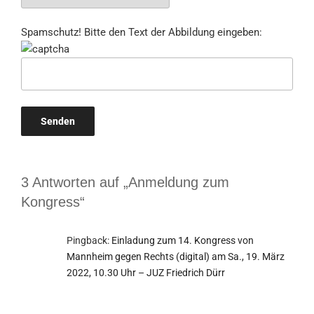
Spamschutz! Bitte den Text der Abbildung eingeben:
3 Antworten auf „Anmeldung zum
Kongress“
Pingback:
Einladung zum 14. Kongress von
Mannheim gegen Rechts (digital) am Sa., 19. März
2022, 10.30 Uhr – JUZ Friedrich Dürr