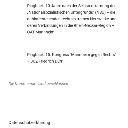
Pingback:
10 Jahre nach der Selbstenttarnung des
„Nationalsozialistischen Untergrunds“ (NSU) – die
dahinterstehenden rechtsextremen Netzwerke und
deren Verbindungen in die Rhein-Neckar-Region –
OAT Mannheim
Pingback:
15. Kongress “Mannheim gegen Rechts”
– JUZ Friedrich Dürr
Die Kommentare sind geschlossen.
Datenschutzerklärung