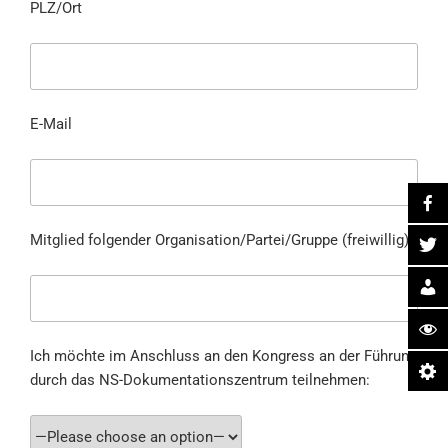
PLZ/Ort
E-Mail
Mitglied folgender Organisation/Partei/Gruppe (freiwillig)
Ich möchte im Anschluss an den Kongress an der Führung
durch das NS-Dokumentationszentrum teilnehmen: