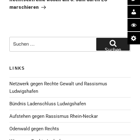
marschieren
Suche
nach:
Suchen
LINKS
Netzwerk gegen Rechte Gewalt und Rassismus
Ludwigshafen
Bündnis Ladenschluss Ludwigshafen
Aufstehen gegen Rassismus Rhein-Neckar
Odenwald gegen Rechts