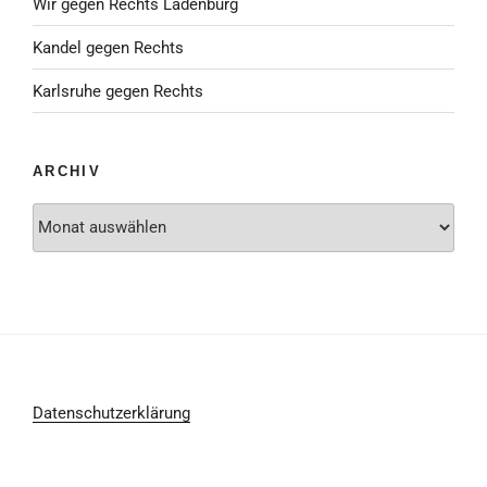
Wir gegen Rechts Ladenburg
Kandel gegen Rechts
Karlsruhe gegen Rechts
ARCHIV
Archiv
Datenschutzerklärung