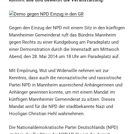
Kommt alle und bewerbt die Veranstaltung!
Gegen den Einzug der NPD mit einem Sitz in den künftigen
Mannheimer Gemeinderat ruft das Bündnis Mannheim
gegen Rechts zu einer Kundgebung am Paradeplatz und
einer Demonstration durch die Innenstadt am Mittwoch
Abend, den 28. Mai 2014 um 18 Uhr am Paradeplatz auf.
Mit Empörung, Wut und Widerwille nehmen wir zur
Kenntnis, dass auch die neonazistische und rassistische
Partei NPD in Mannheim ausreichend Anhängerinnen und
Anhänger gewinnen konnte, um mit einem Mandat im
künftigen Mannheimer Gemeinderat zu sitzen. Dieses
Mandat wird für die NPD der stadtbekannte Nazi und
Hooligan Christian Hehl wahrnehmen.
Die Nationaldemokratische Partei Deutschlands (NPD)