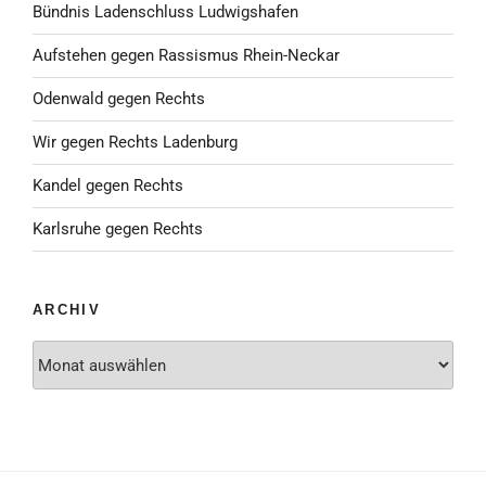
Bündnis Ladenschluss Ludwigshafen
Aufstehen gegen Rassismus Rhein-Neckar
Odenwald gegen Rechts
Wir gegen Rechts Ladenburg
Kandel gegen Rechts
Karlsruhe gegen Rechts
ARCHIV
Archiv