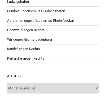
Ludwigshafen
Bündnis Ladenschluss Ludwigshafen
Aufstehen gegen Rassismus Rhein-Neckar
Odenwald gegen Rechts
Wir gegen Rechts Ladenburg
Kandel gegen Rechts
Karlsruhe gegen Rechts
ARCHIV
Archiv