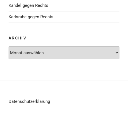
Kandel gegen Rechts
Karlsruhe gegen Rechts
ARCHIV
Archiv
Datenschutzerklärung