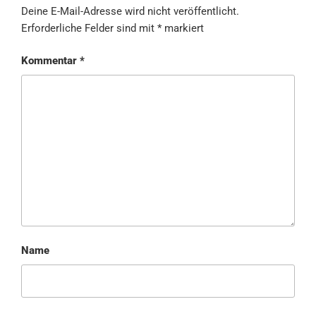
Deine E-Mail-Adresse wird nicht veröffentlicht.
Erforderliche Felder sind mit
*
markiert
Kommentar
*
Name