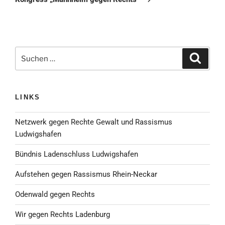
Suche
Suchen
nach:
LINKS
Netzwerk gegen Rechte Gewalt und Rassismus
Ludwigshafen
Bündnis Ladenschluss Ludwigshafen
Aufstehen gegen Rassismus Rhein-Neckar
Odenwald gegen Rechts
Wir gegen Rechts Ladenburg