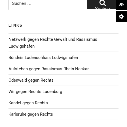
nach:
Suchen
LINKS
Netzwerk gegen Rechte Gewalt und Rassismus
Ludwigshafen
Bündnis Ladenschluss Ludwigshafen
Aufstehen gegen Rassismus Rhein-Neckar
Odenwald gegen Rechts
Wir gegen Rechts Ladenburg
Kandel gegen Rechts
Karlsruhe gegen Rechts