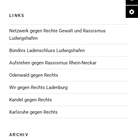
LINKS
Netzwerk gegen Rechte Gewalt und Rassismus
Ludwigshafen
Bündnis Ladenschluss Ludwigshafen
Aufstehen gegen Rassismus Rhein-Neckar
Odenwald gegen Rechts
Wir gegen Rechts Ladenburg
Kandel gegen Rechts
Karlsruhe gegen Rechts
ARCHIV