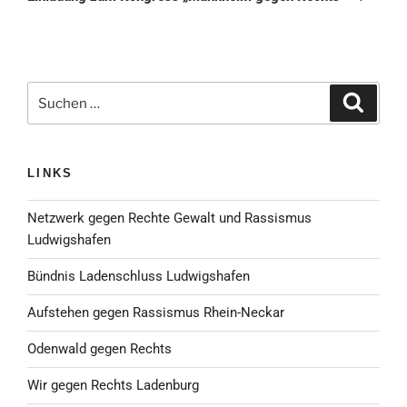
Suche
Suchen
nach:
LINKS
Netzwerk gegen Rechte Gewalt und Rassismus
Ludwigshafen
Bündnis Ladenschluss Ludwigshafen
Aufstehen gegen Rassismus Rhein-Neckar
Odenwald gegen Rechts
Wir gegen Rechts Ladenburg