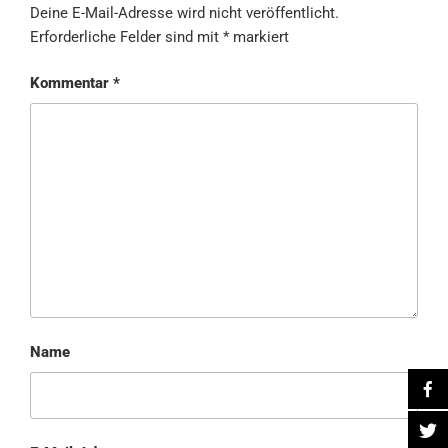
Deine E-Mail-Adresse wird nicht veröffentlicht.
Erforderliche Felder sind mit
*
markiert
Kommentar
*
Name