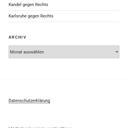
Kandel gegen Rechts
Karlsruhe gegen Rechts
ARCHIV
Archiv
Datenschutzerklärung