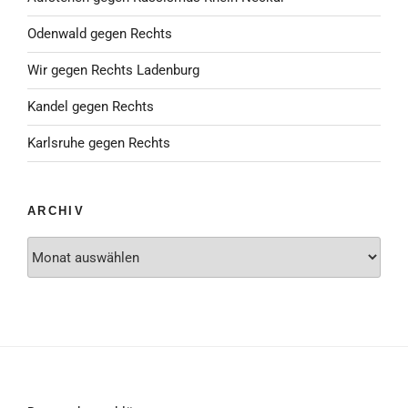
Odenwald gegen Rechts
Wir gegen Rechts Ladenburg
Kandel gegen Rechts
Karlsruhe gegen Rechts
ARCHIV
Archiv