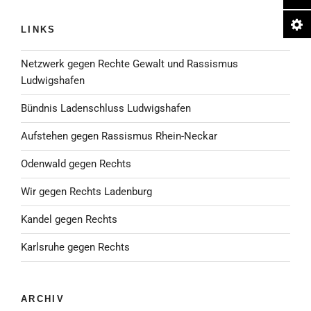
LINKS
Netzwerk gegen Rechte Gewalt und Rassismus
Ludwigshafen
Bündnis Ladenschluss Ludwigshafen
Aufstehen gegen Rassismus Rhein-Neckar
Odenwald gegen Rechts
Wir gegen Rechts Ladenburg
Kandel gegen Rechts
Karlsruhe gegen Rechts
ARCHIV