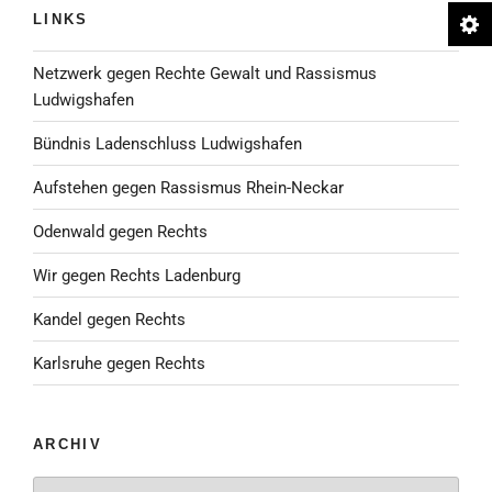
LINKS
Netzwerk gegen Rechte Gewalt und Rassismus
Ludwigshafen
Bündnis Ladenschluss Ludwigshafen
Aufstehen gegen Rassismus Rhein-Neckar
Odenwald gegen Rechts
Wir gegen Rechts Ladenburg
Kandel gegen Rechts
Karlsruhe gegen Rechts
ARCHIV
Archiv