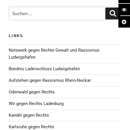
Suche
Suchen
nach:
LINKS
Netzwerk gegen Rechte Gewalt und Rassismus
Ludwigshafen
Bündnis Ladenschluss Ludwigshafen
Aufstehen gegen Rassismus Rhein-Neckar
Odenwald gegen Rechts
Wir gegen Rechts Ladenburg
Kandel gegen Rechts
Karlsruhe gegen Rechts