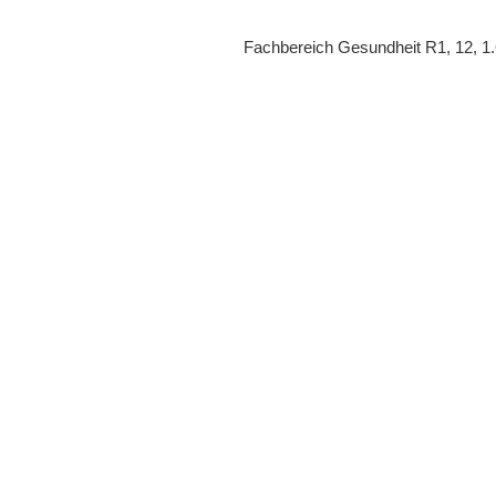
Fachbereich Gesundheit R1, 12, 