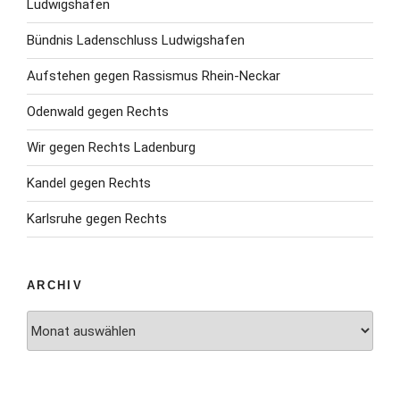
Ludwigshafen
Bündnis Ladenschluss Ludwigshafen
Aufstehen gegen Rassismus Rhein-Neckar
Odenwald gegen Rechts
Wir gegen Rechts Ladenburg
Kandel gegen Rechts
Karlsruhe gegen Rechts
ARCHIV
Archiv