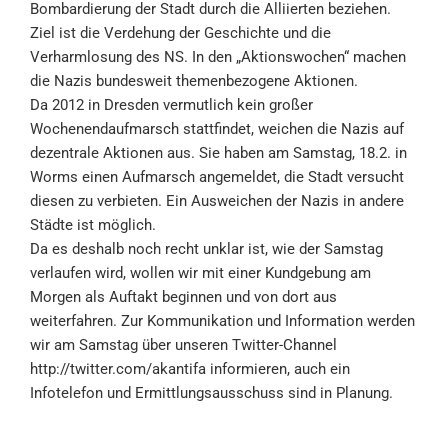
Bombardierung der Stadt durch die Alliierten beziehen.
Ziel ist die Verdehung der Geschichte und die
Verharmlosung des NS. In den „Aktionswochen“ machen
die Nazis bundesweit themenbezogene Aktionen.
Da 2012 in Dresden vermutlich kein großer
Wochenendaufmarsch stattfindet, weichen die Nazis auf
dezentrale Aktionen aus. Sie haben am Samstag, 18.2. in
Worms einen Aufmarsch angemeldet, die Stadt versucht
diesen zu verbieten. Ein Ausweichen der Nazis in andere
Städte ist möglich.
Da es deshalb noch recht unklar ist, wie der Samstag
verlaufen wird, wollen wir mit einer Kundgebung am
Morgen als Auftakt beginnen und von dort aus
weiterfahren. Zur Kommunikation und Information werden
wir am Samstag über unseren Twitter-Channel
http://twitter.com/akantifa informieren, auch ein
Infotelefon und Ermittlungsausschuss sind in Planung.