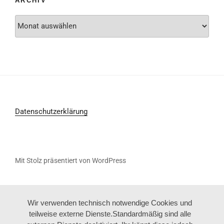
ARCHIV
Archiv
Datenschutzerklärung
Mit Stolz präsentiert von WordPress
Wir verwenden technisch notwendige Cookies und
teilweise externe Dienste.Standardmäßig sind alle