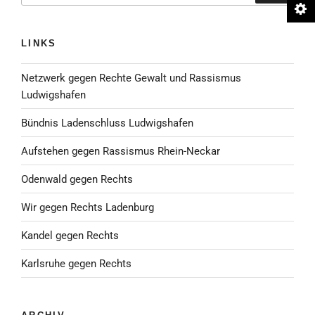
LINKS
Netzwerk gegen Rechte Gewalt und Rassismus
Ludwigshafen
Bündnis Ladenschluss Ludwigshafen
Aufstehen gegen Rassismus Rhein-Neckar
Odenwald gegen Rechts
Wir gegen Rechts Ladenburg
Kandel gegen Rechts
Karlsruhe gegen Rechts