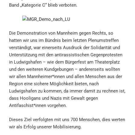
Band „Kategorie C“ blieb verboten.
Die Demonstration von Mannheim gegen Rechts, so
hatten wir uns im Bündnis beim letzten Plenumstreffen
verständigt, war einerseits Ausdruck der Solidarität und
Unterstützung mit den antirassistischen Gegenprotesten
in Ludwigshafen – wie dem Bürgerfest am Theaterplatz
und den weiteren Kundgebungen – andererseits wollten
wir allen Mannheimer*innen und allen Menschen aus der
Region eine sichere Möglichkeit bieten, nach
Ludwigshafen zu kommen, da immer damit zu rechnen ist,
dass Hooligans und Nazis mit Gewalt gegen
Antifaschist*innen vorgehen.
Dieses Ziel verfolgten mit uns 700 Menschen, dies werten
wir als Erfolg unserer Mobilisierung.