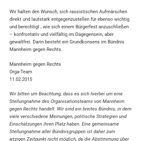
Wir halten den Wunsch, sich rassistischen Aufmärschen
direkt und lautstark entgegenzustellen für ebenso wichtig
und berechtigt , wie sich einem Bürgerfest anzuschließen
– konfrontativ und vielfältig im Dagegensein, aber
gewaltfrei. Darin besteht ein Grundkonsens im Bündnis
Mannheim gegen Rechts.
Mannheim gegen Rechts
Orga-Team
11.02.2015
Wir bitten um Beachtung, dass es sich hierbei um eine
Stellungnahme des Organisationsteams von Mannheim
gegen Rechts handelt. Wir sind ein breites Bündnis, in dem
viele verschiedene Meinungen, politische Strategien und
Einschätzungen ihren Platz haben. Eine gemeinsame
Stellungnahme aller Bündnisgruppen ist daher zum
jetzigen Zeitpunkt nicht möglich, da die Abstimmung über