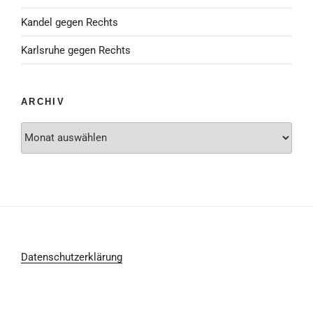
Kandel gegen Rechts
Karlsruhe gegen Rechts
ARCHIV
Archiv
Datenschutzerklärung