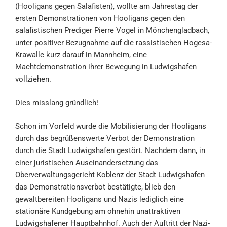
(Hooligans gegen Salafisten), wollte am Jahrestag der
ersten Demonstrationen von Hooligans gegen den
salafistischen Prediger Pierre Vogel in Mönchengladbach,
unter positiver Bezugnahme auf die rassistischen Hogesa-
Krawalle kurz darauf in Mannheim, eine
Machtdemonstration ihrer Bewegung in Ludwigshafen
vollziehen.
Dies misslang gründlich!
Schon im Vorfeld wurde die Mobilisierung der Hooligans
durch das begrüßenswerte Verbot der Demonstration
durch die Stadt Ludwigshafen gestört. Nachdem dann, in
einer juristischen Auseinandersetzung das
Oberverwaltungsgericht Koblenz der Stadt Ludwigshafen
das Demonstrationsverbot bestätigte, blieb den
gewaltbereiten Hooligans und Nazis lediglich eine
stationäre Kundgebung am ohnehin unattraktiven
Ludwigshafener Hauptbahnhof. Auch der Auftritt der Nazi-