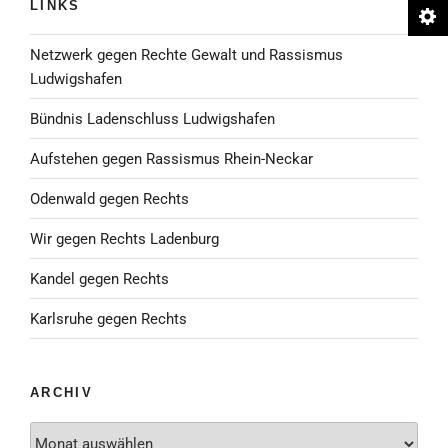
LINKS
Netzwerk gegen Rechte Gewalt und Rassismus
Ludwigshafen
Bündnis Ladenschluss Ludwigshafen
Aufstehen gegen Rassismus Rhein-Neckar
Odenwald gegen Rechts
Wir gegen Rechts Ladenburg
Kandel gegen Rechts
Karlsruhe gegen Rechts
ARCHIV
Archiv