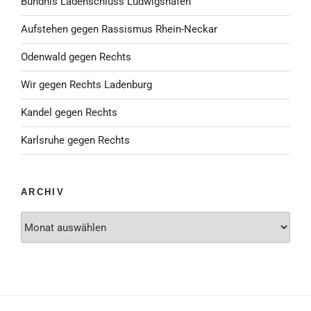
Bündnis Ladenschluss Ludwigshafen
Aufstehen gegen Rassismus Rhein-Neckar
Odenwald gegen Rechts
Wir gegen Rechts Ladenburg
Kandel gegen Rechts
Karlsruhe gegen Rechts
ARCHIV
Archiv