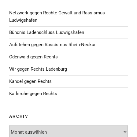
Netzwerk gegen Rechte Gewalt und Rassismus
Ludwigshafen
Bündnis Ladenschluss Ludwigshafen
Aufstehen gegen Rassismus Rhein-Neckar
Odenwald gegen Rechts
Wir gegen Rechts Ladenburg
Kandel gegen Rechts
Karlsruhe gegen Rechts
ARCHIV
Archiv