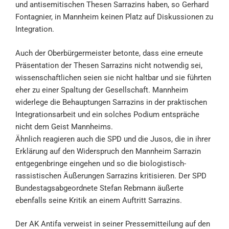
und antisemitischen Thesen Sarrazins haben, so Gerhard
Fontagnier, in Mannheim keinen Platz auf Diskussionen zu
Integration.
Auch der Oberbürgermeister betonte, dass eine erneute
Präsentation der Thesen Sarrazins nicht notwendig sei,
wissenschaftlichen seien sie nicht haltbar und sie führten
eher zu einer Spaltung der Gesellschaft. Mannheim
widerlege die Behauptungen Sarrazins in der praktischen
Integrationsarbeit und ein solches Podium entspräche
nicht dem Geist Mannheims.
Ähnlich reagieren auch die SPD und die Jusos, die in ihrer
Erklärung auf den Widerspruch den Mannheim Sarrazin
entgegenbringe eingehen und so die biologistisch-
rassistischen Äußerungen Sarrazins kritisieren. Der SPD
Bundestagsabgeordnete Stefan Rebmann äußerte
ebenfalls seine Kritik an einem Auftritt Sarrazins.
Der AK Antifa verweist in seiner Pressemitteilung auf den