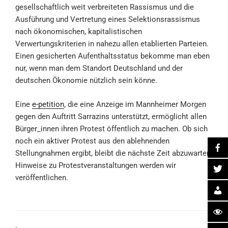
gesellschaftlich weit verbreiteten Rassismus und die
Ausführung und Vertretung eines Selektionsrassismus
nach ökonomischen, kapitalistischen
Verwertungskriterien in nahezu allen etablierten Parteien.
Einen gesicherten Aufenthaltsstatus bekomme man eben
nur, wenn man dem Standort Deutschland und der
deutschen Ökonomie nützlich sein könne.
Eine
e-petition
, die eine Anzeige im Mannheimer Morgen
gegen den Auftritt Sarrazins unterstützt, ermöglicht allen
Bürger_innen ihren Protest öffentlich zu machen. Ob sich
noch ein aktiver Protest aus den ablehnenden
Stellungnahmen ergibt, bleibt die nächste Zeit abzuwarten,
Hinweise zu Protestveranstaltungen werden wir
veröffentlichen.