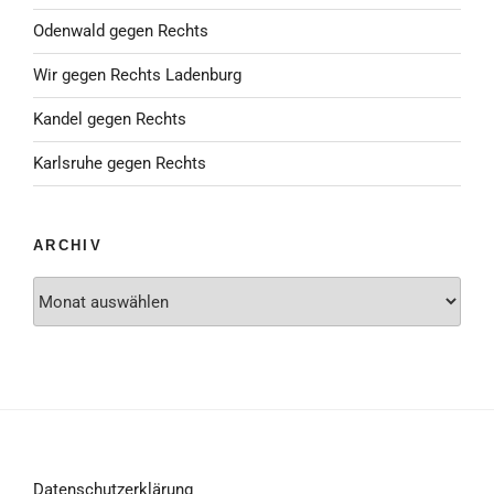
Odenwald gegen Rechts
Wir gegen Rechts Ladenburg
Kandel gegen Rechts
Karlsruhe gegen Rechts
ARCHIV
Archiv
Datenschutzerklärung