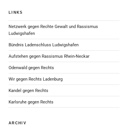
LINKS
Netzwerk gegen Rechte Gewalt und Rassismus
Ludwigshafen
Bündnis Ladenschluss Ludwigshafen
Aufstehen gegen Rassismus Rhein-Neckar
Odenwald gegen Rechts
Wir gegen Rechts Ladenburg
Kandel gegen Rechts
Karlsruhe gegen Rechts
ARCHIV