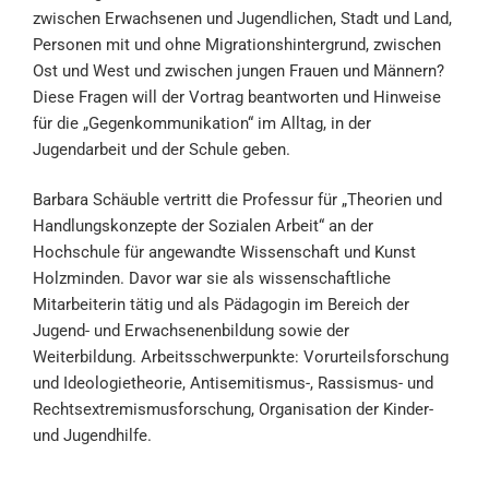
zwischen Erwachsenen und Jugendlichen, Stadt und Land,
Personen mit und ohne Migrationshintergrund, zwischen
Ost und West und zwischen jungen Frauen und Männern?
Diese Fragen will der Vortrag beantworten und Hinweise
für die „Gegenkommunikation“ im Alltag, in der
Jugendarbeit und der Schule geben.
Barbara Schäuble vertritt die Professur für „Theorien und
Handlungskonzepte der Sozialen Arbeit“ an der
Hochschule für angewandte Wissenschaft und Kunst
Holzminden. Davor war sie als wissenschaftliche
Mitarbeiterin tätig und als Pädagogin im Bereich der
Jugend- und Erwachsenenbildung sowie der
Weiterbildung. Arbeitsschwerpunkte: Vorurteilsforschung
und Ideologietheorie, Antisemitismus-, Rassismus- und
Rechtsextremismusforschung, Organisation der Kinder-
und Jugendhilfe.