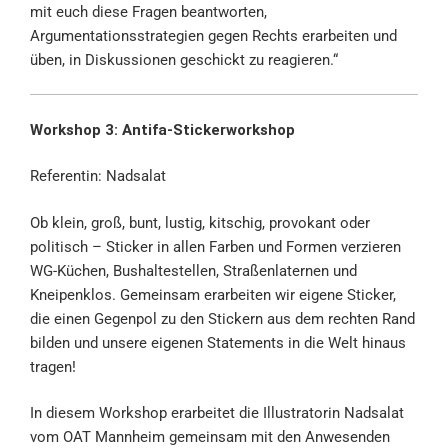
mit euch diese Fragen beantworten,
Argumentationsstrategien gegen Rechts erarbeiten und
üben, in Diskussionen geschickt zu reagieren.“
Workshop 3: Antifa-Stickerworkshop
Referentin: Nadsalat
Ob klein, groß, bunt, lustig, kitschig, provokant oder
politisch – Sticker in allen Farben und Formen verzieren
WG-Küchen, Bushaltestellen, Straßenlaternen und
Kneipenklos. Gemeinsam erarbeiten wir eigene Sticker,
die einen Gegenpol zu den Stickern aus dem rechten Rand
bilden und unsere eigenen Statements in die Welt hinaus
tragen!
In diesem Workshop erarbeitet die Illustratorin Nadsalat
vom OAT Mannheim gemeinsam mit den Anwesenden