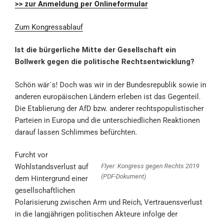
>> zur Anmeldung per Onlineformular
Zum Kongressablauf
Ist die bürgerliche Mitte der Gesellschaft ein
Bollwerk gegen die politische Rechtsentwicklung?
Schön wär´s! Doch was wir in der Bundesrepublik sowie in
anderen europäischen Ländern erleben ist das Gegenteil.
Die Etablierung der AfD bzw. anderer rechtspopulistischer
Parteien in Europa und die unterschiedlichen Reaktionen
darauf lassen Schlimmes befürchten.
Furcht vor
Flyer: Kongress gegen Rechts 2019
Wohlstandsverlust auf
(PDF-Dokument)
dem Hintergrund einer
gesellschaftlichen
Polarisierung zwischen Arm und Reich, Vertrauensverlust
in die langjährigen politischen Akteure infolge der