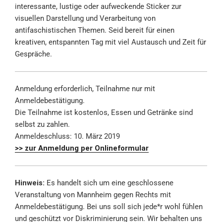
interessante, lustige oder aufweckende Sticker zur
visuellen Darstellung und Verarbeitung von
antifaschistischen Themen. Seid bereit für einen
kreativen, entspannten Tag mit viel Austausch und Zeit für
Gespräche.
Anmeldung erforderlich, Teilnahme nur mit
Anmeldebestätigung.
Die Teilnahme ist kostenlos, Essen und Getränke sind
selbst zu zahlen.
Anmeldeschluss: 10. März 2019
>> zur Anmeldung per Onlineformular
Hinweis:
Es handelt sich um eine geschlossene
Veranstaltung von Mannheim gegen Rechts mit
Anmeldebestätigung. Bei uns soll sich jede*r wohl fühlen
und geschützt vor Diskriminierung sein. Wir behalten uns