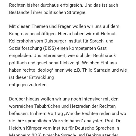
Rechten bisher durchaus erfolgreich. Und das ist auch
Bestandteil ihrer politischen Strategie.
Mit diesen Themen und Fragen wollen wir uns auf dem
Kongress beschäftigen. Hierzu haben wir mit Helmut
Kellershohn vom Duisburger Institut für Sprach- und
Sozialforschung (DISS) einen kompetenten Gast
eingeladen. Uns interessiert, wie sich der Rechtsruck
politisch und gesellschaftlich zeigt. Welchen Einfluss
haben rechte Ideolog*innen wie z.B. Thilo Sarrazin und wie
ist dieser Entwicklung
entgegen zu treten.
Darüber hinaus wollen wir uns noch intensiver mit den
wortreichen Tabubrüchen und Hetzreden der Rechten
befassen. In ihrem Vortrag „Wie die Rechten reden und wo
sie ihre sprachlichen Wurzeln haben“ analysiert Prof. Dr.
Heidrun Kämper vom Institut für Deutsche Sprachen in
Mannheim (IDS) typische Sprach- und Denkmuster der