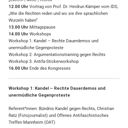
12.00 Uhr
Vortrag von Prof. Dr. Heidrun Kämper vom IDS,
„Wie die Rechten reden und wo sie ihre sprachlichen
Wurzeln haben“
13.00 Uhr
Mittagspause
14.00 Uhr
Workshops
Workshop 1: Kandel – Rechte Dauerdemos und
unermüdliche Gegenproteste
Workshop 2: Argumentationstraining gegen Rechts
Workshop 3: Antifa-Stickerworkshop
16.00 Uhr
Ende des Kongresses
Workshop 1: Kandel – Rechte Dauerdemos und
unermüdliche Gegenproteste
Referent*innen: Bündnis Kandel gegen Rechts, Christian
Ratz (Fotojournalist) und Offenes Antifaschistisches
Treffen Mannheim (OAT)