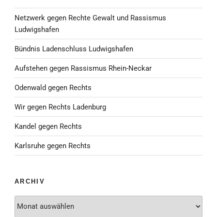
Netzwerk gegen Rechte Gewalt und Rassismus
Ludwigshafen
Bündnis Ladenschluss Ludwigshafen
Aufstehen gegen Rassismus Rhein-Neckar
Odenwald gegen Rechts
Wir gegen Rechts Ladenburg
Kandel gegen Rechts
Karlsruhe gegen Rechts
ARCHIV
Archiv