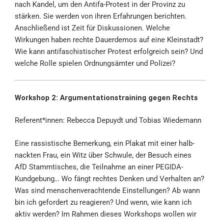
nach Kandel, um den Antifa-Protest in der Provinz zu
stärken. Sie werden von ihren Erfahrungen berichten.
Anschließend ist Zeit für Diskussionen. Welche
Wirkungen haben rechte Dauerdemos auf eine Kleinstadt?
Wie kann antifaschistischer Protest erfolgreich sein? Und
welche Rolle spielen Ordnungsämter und Polizei?
Workshop 2: Argumentationstraining gegen Rechts
Referent*innen: Rebecca Depuydt und Tobias Wiedemann
Eine rassistische Bemerkung, ein Plakat mit einer halb-
nackten Frau, ein Witz über Schwule, der Besuch eines
AfD Stammtisches, die Teilnahme an einer PEGIDA-
Kundgebung… Wo fängt rechtes Denken und Verhalten an?
Was sind menschenverachtende Einstellungen? Ab wann
bin ich gefordert zu reagieren? Und wenn, wie kann ich
aktiv werden? Im Rahmen dieses Workshops wollen wir