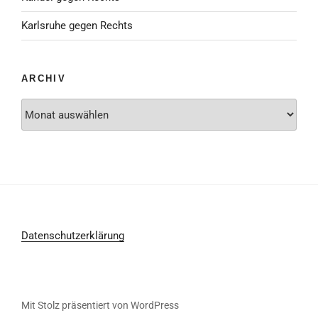
Karlsruhe gegen Rechts
ARCHIV
Archiv
Datenschutzerklärung
Mit Stolz präsentiert von WordPress