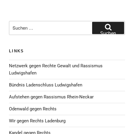
Suche
nach:
Suchen
LINKS
Netzwerk gegen Rechte Gewalt und Rassismus
Ludwigshafen
Bündnis Ladenschluss Ludwigshafen
Aufstehen gegen Rassismus Rhein-Neckar
Odenwald gegen Rechts
Wir gegen Rechts Ladenburg
Kandel gegen Rechts