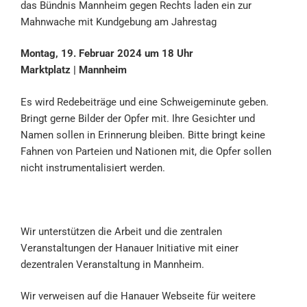
das Bündnis Mannheim gegen Rechts laden ein zur
Mahnwache mit Kundgebung am Jahrestag
Montag, 19. Februar 2024 um 18 Uhr
Marktplatz | Mannheim
Es wird Redebeiträge und eine Schweigeminute geben.
Bringt gerne Bilder der Opfer mit. Ihre Gesichter und
Namen sollen in Erinnerung bleiben. Bitte bringt keine
Fahnen von Parteien und Nationen mit, die Opfer sollen
nicht instrumentalisiert werden.
Wir unterstützen die Arbeit und die zentralen
Veranstaltungen der Hanauer Initiative mit einer
dezentralen Veranstaltung in Mannheim.
Wir verweisen auf die Hanauer Webseite für weitere