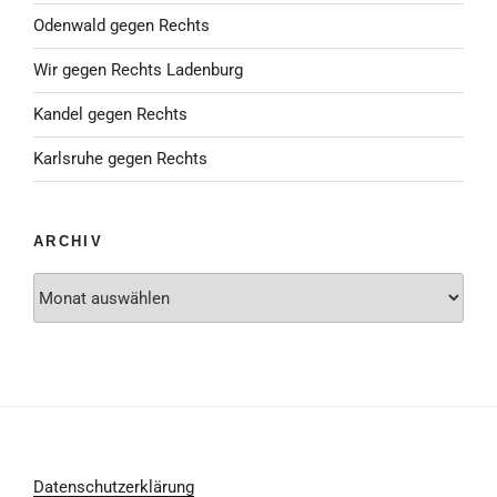
Odenwald gegen Rechts
Wir gegen Rechts Ladenburg
Kandel gegen Rechts
Karlsruhe gegen Rechts
ARCHIV
Archiv
Datenschutzerklärung